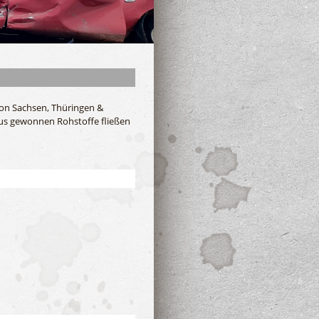
ion Sachsen, Thüringen &
aus gewonnen Rohstoffe fließen